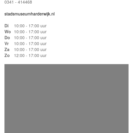
0341 - 414468
stadsmuseumharderwijk.nl
Di
10:00 - 17:00 uur
Wo
10:00 - 17:00 uur
Do
10:00 - 17:00 uur
Vr
10:00 - 17:00 uur
Za
10:00 - 17:00 uur
Zo
12:00 - 17:00 uur