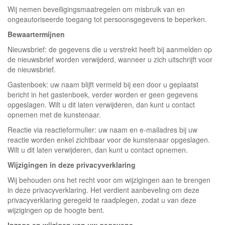
Wij nemen beveiligingsmaatregelen om misbruik van en
ongeautoriseerde toegang tot persoonsgegevens te beperken.
Bewaartermijnen
Nieuwsbrief: de gegevens die u verstrekt heeft bij aanmelden op
de nieuwsbrief worden verwijderd, wanneer u zich uitschrijft voor
de nieuwsbrief.
Gastenboek: uw naam blijft vermeld bij een door u geplaatst
bericht in het gastenboek, verder worden er geen gegevens
opgeslagen. Wilt u dit laten verwijderen, dan kunt u contact
opnemen met de kunstenaar.
Reactie via reactieformulier: uw naam en e-mailadres bij uw
reactie worden enkel zichtbaar voor de kunstenaar opgeslagen.
Wilt u dit laten verwijderen, dan kunt u contact opnemen.
Wijzigingen in deze privacyverklaring
Wij behouden ons het recht voor om wijzigingen aan te brengen
in deze privacyverklaring. Het verdient aanbeveling om deze
privacyverklaring geregeld te raadplegen, zodat u van deze
wijzigingen op de hoogte bent.