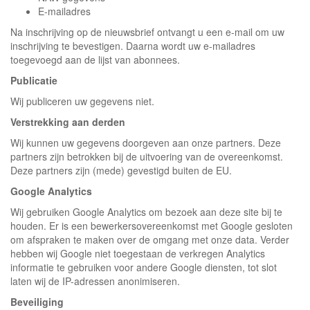
E-mailadres
Na inschrijving op de nieuwsbrief ontvangt u een e-mail om uw
inschrijving te bevestigen. Daarna wordt uw e-mailadres
toegevoegd aan de lijst van abonnees.
Publicatie
Wij publiceren uw gegevens niet.
Verstrekking aan derden
Wij kunnen uw gegevens doorgeven aan onze partners. Deze
partners zijn betrokken bij de uitvoering van de overeenkomst.
Deze partners zijn (mede) gevestigd buiten de EU.
Google Analytics
Wij gebruiken Google Analytics om bezoek aan deze site bij te
houden. Er is een bewerkersovereenkomst met Google gesloten
om afspraken te maken over de omgang met onze data. Verder
hebben wij Google niet toegestaan de verkregen Analytics
informatie te gebruiken voor andere Google diensten, tot slot
laten wij de IP-adressen anonimiseren.
Beveiliging