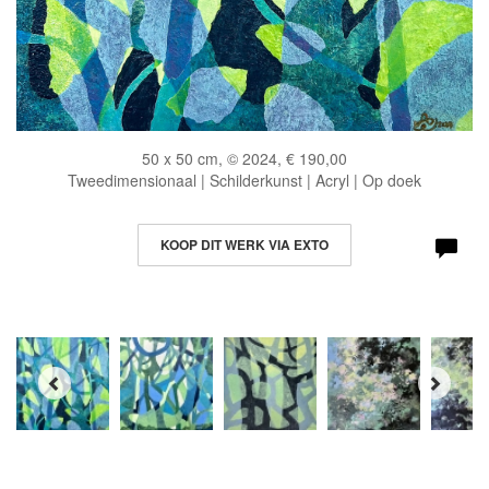
50 x 50 cm, © 2024, € 190,00
Tweedimensionaal | Schilderkunst | Acryl | Op doek
KOOP DIT WERK VIA EXTO