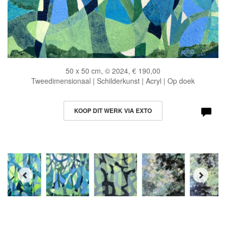
50 x 50 cm, © 2024, € 190,00
Tweedimensionaal | Schilderkunst | Acryl | Op doek
KOOP DIT WERK VIA EXTO