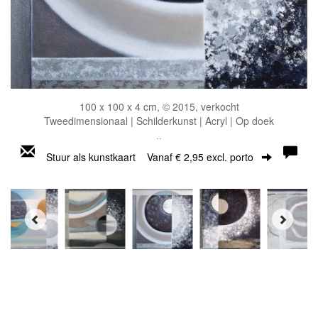
100 x 100 x 4 cm, © 2015, verkocht
Tweedimensionaal | Schilderkunst | Acryl | Op doek
..
Stuur als kunstkaart
Vanaf € 2,95 excl. porto