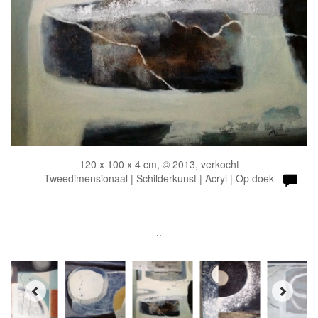
120 x 100 x 4 cm, © 2013, verkocht
Tweedimensionaal | Schilderkunst | Acryl | Op doek
..